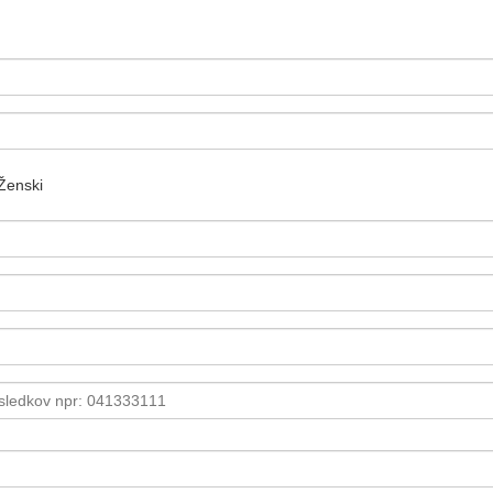
Ženski